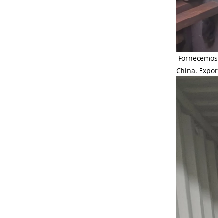
Fornecemos 
China. Expor