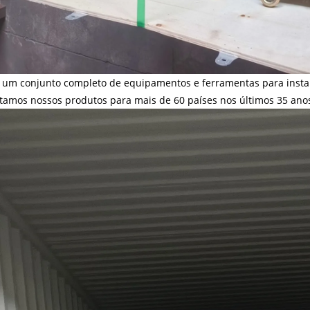
um conjunto completo de equipamentos e ferramentas para instala
tamos nossos produtos para mais de 60 países nos últimos 35 ano