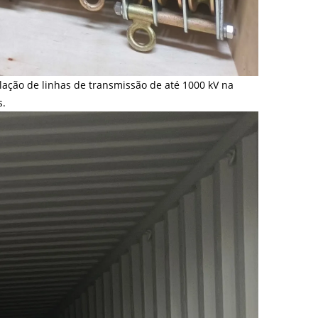
ção de linhas de transmissão de até 1000 kV na
s.