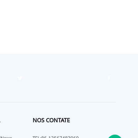
NOS CONTATE