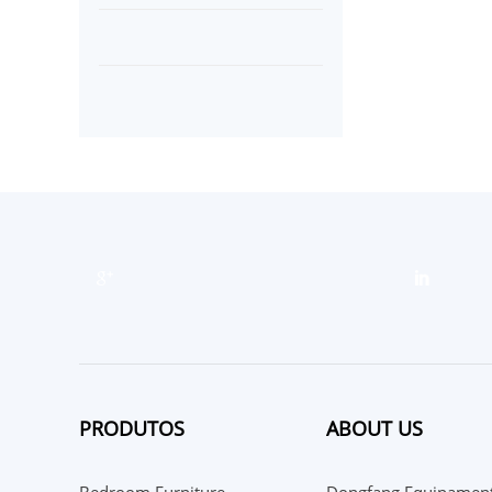
PRODUTOS
ABOUT US