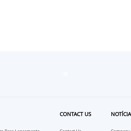
CONTACT US
NOTÍCIA