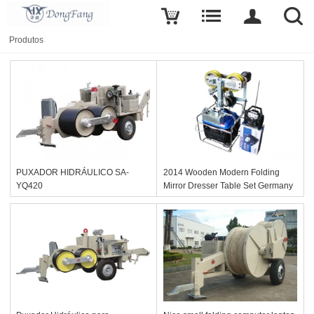
Produtos
PUXADOR HIDRÁULICO SA-
2014 Wooden Modern Folding
YQ420
Mirror Dresser Table Set Germany